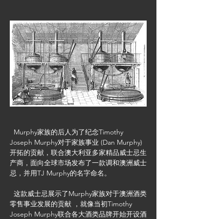
  Murphy家族的后人为了纪念Timothy 
Joseph Murphy对于家族事业 (Dan Murphy) 
开拓的贡献，联合澳大利亚多家精品威士忌生
产商，面向全球市场发布了一款调和澳洲威士
忌，并用TJ Murphy的名字命名。
  这款威士忌展示了Murphy家族对于澳洲酒类
零售事业发展的贡献 ，就像当初Timothy 
Joseph Murphy联合各大酒类品牌开始开设酒