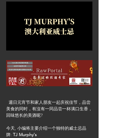
  週日元宵节和家人朋友一起庆祝佳节，品尝
美食的同时，有沒有一同品尝一杯满口生香，
回味悠长的美酒呢?
今天, 小编将主要介绍一个独特的威士忌品
牌: 
TJ Murphy's