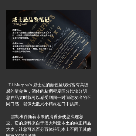
 TJ Murphy's 威士忌的颜色呈现出富有高级
感的暗金色，酒体的粘稠程度区分比较分明，
您在品尝时就可以感受到同一时间迸发出的不
同口感，就像无数只小精灵在口中跳舞。
    黑胡椒伴随着水果的清香会使您流连忘
返。它的原料来自于澳大利亚本土的纯正精品
大麦，让您可以百分百体验到本土不同于其他
国家的独特风味。