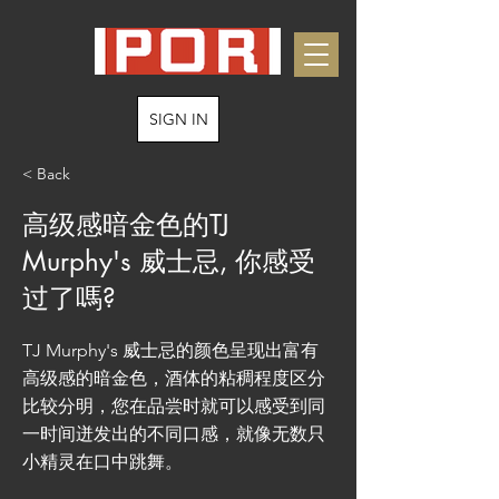
SIGN IN
< Back
高级感暗金色的TJ
Murphy's 威士忌, 你感受
过了嗎?
TJ Murphy's 威士忌的颜色呈现出富有
高级感的暗金色，酒体的粘稠程度区分
比较分明，您在品尝时就可以感受到同
一时间迸发出的不同口感，就像无数只
小精灵在口中跳舞。